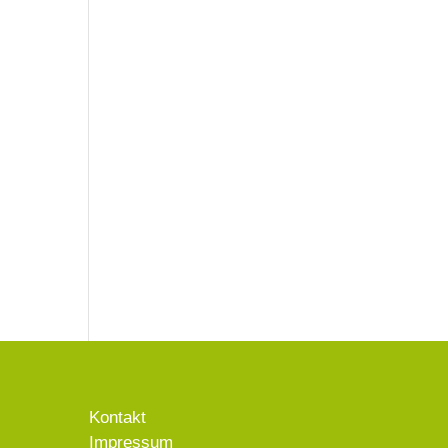
Kontakt
Impressum