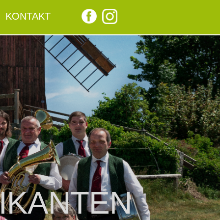
KONTAKT
IKANTEN