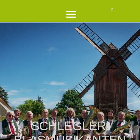
SCHLEGLER