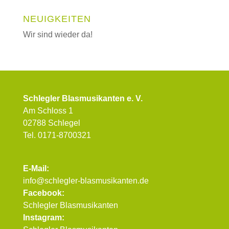
NEUIGKEITEN
Wir sind wieder da!
Schlegler Blasmusikanten e. V.
Am Schloss 1
02788 Schlegel
Tel. 0171-8700321
E-Mail:
info@schlegler-blasmusikanten.de
Facebook:
Schlegler Blasmusikanten
Instagram: