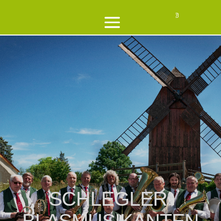
SCHLEGLER