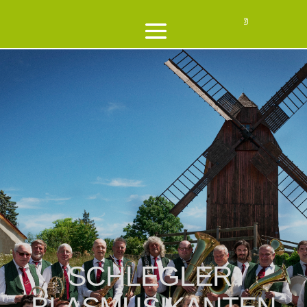
SCHLEGLER