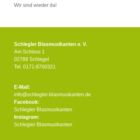
Wir sind wieder da!
Schlegler Blasmusikanten e. V.
Am Schloss 1
02788 Schlegel
Tel. 0171-8700321
E-Mail:
info@schlegler-blasmusikanten.de
Facebook:
Schlegler Blasmusikanten
Instagram:
Schlegler Blasmusikanten