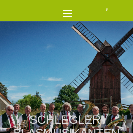
SCHLEGLER