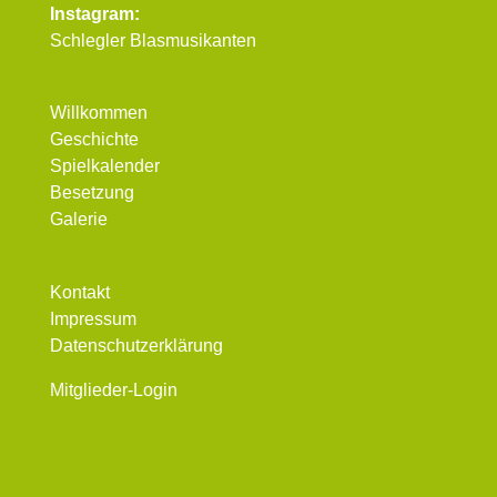
Instagram:
Schlegler Blasmusikanten
Willkommen
Geschichte
Spielkalender
Besetzung
Galerie
Kontakt
Impressum
Datenschutzerklärung
Mitglieder-Login