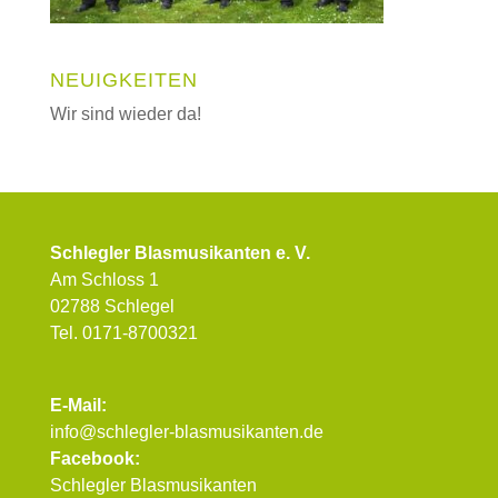
NEUIGKEITEN
Wir sind wieder da!
Schlegler Blasmusikanten e. V.
Am Schloss 1
02788 Schlegel
Tel. 0171-8700321
E-Mail:
info@schlegler-blasmusikanten.de
Facebook:
Schlegler Blasmusikanten