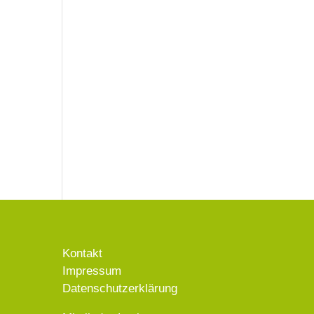
Kontakt
Impressum
Datenschutzerklärung