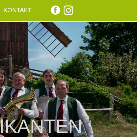
KONTAKT
IKANTEN